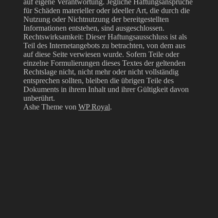
auf eigene Verantwortung. Jegliche Haftungsansprüche
für Schäden materieller oder ideeller Art, die durch die
Nutzung oder Nichtnutzung der bereitgestellten
Informationen entstehen, sind ausgeschlossen.
Rechtswirksamkeit: Dieser Haftungsausschluss ist als
Teil des Internetangebots zu betrachten, von dem aus
auf diese Seite verwiesen wurde. Sofern Teile oder
einzelne Formulierungen dieses Textes der geltenden
Rechtslage nicht, nicht mehr oder nicht vollständig
entsprechen sollten, bleiben die übrigen Teile des
Dokuments in ihrem Inhalt und ihrer Gültigkeit davon
unberührt.
Ashe Theme von
WP Royal
.