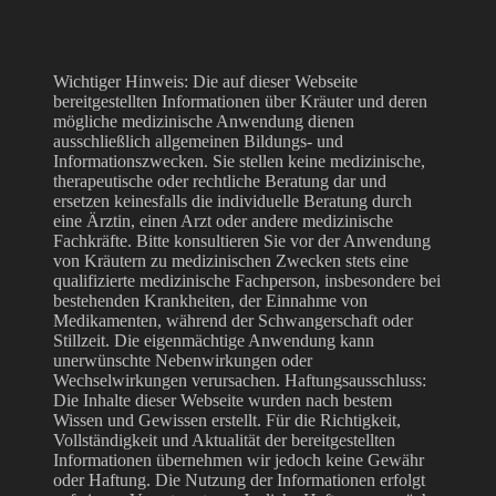
Wichtiger Hinweis: Die auf dieser Webseite
bereitgestellten Informationen über Kräuter und deren
mögliche medizinische Anwendung dienen
ausschließlich allgemeinen Bildungs- und
Informationszwecken. Sie stellen keine medizinische,
therapeutische oder rechtliche Beratung dar und
ersetzen keinesfalls die individuelle Beratung durch
eine Ärztin, einen Arzt oder andere medizinische
Fachkräfte. Bitte konsultieren Sie vor der Anwendung
von Kräutern zu medizinischen Zwecken stets eine
qualifizierte medizinische Fachperson, insbesondere bei
bestehenden Krankheiten, der Einnahme von
Medikamenten, während der Schwangerschaft oder
Stillzeit. Die eigenmächtige Anwendung kann
unerwünschte Nebenwirkungen oder
Wechselwirkungen verursachen. Haftungsausschluss:
Die Inhalte dieser Webseite wurden nach bestem
Wissen und Gewissen erstellt. Für die Richtigkeit,
Vollständigkeit und Aktualität der bereitgestellten
Informationen übernehmen wir jedoch keine Gewähr
oder Haftung. Die Nutzung der Informationen erfolgt