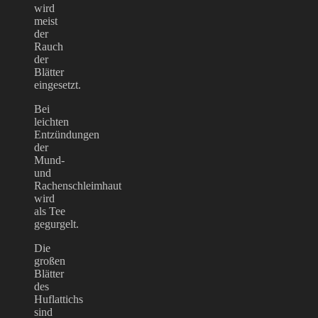
wird
meist
der
Rauch
der
Blätter
eingesetzt.
Bei
leichten
Entzündungen
der
Mund-
und
Rachenschleimhaut
wird
als Tee
gegurgelt.
Die
großen
Blätter
des
Huflattichs
sind