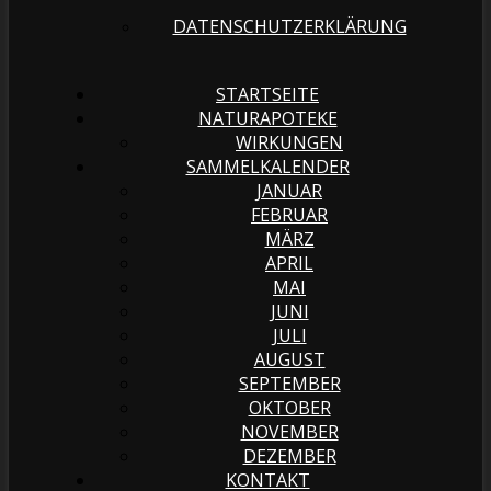
DATENSCHUTZERKLÄRUNG
STARTSEITE
NATURAPOTEKE
WIRKUNGEN
SAMMELKALENDER
JANUAR
FEBRUAR
MÄRZ
APRIL
MAI
JUNI
JULI
AUGUST
SEPTEMBER
OKTOBER
NOVEMBER
DEZEMBER
KONTAKT