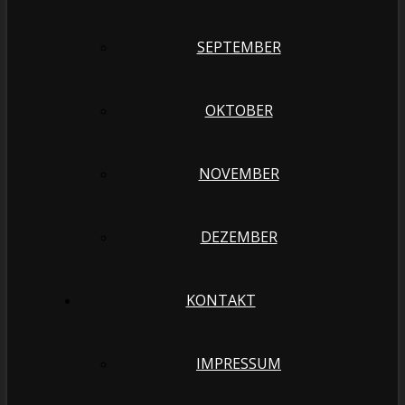
SEPTEMBER
OKTOBER
NOVEMBER
DEZEMBER
KONTAKT
IMPRESSUM