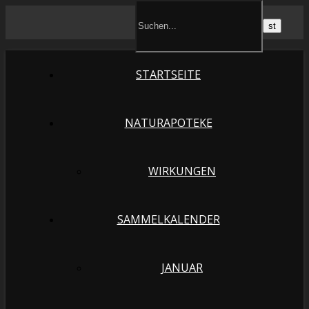
STARTSEITE
NATURAPOTEKE
WIRKUNGEN
SAMMELKALENDER
JANUAR