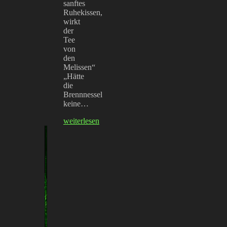
sanftes
Ruhekissen,
wirkt
der
Tee
von
den
Melissen“
„Hätte
die
Brennnessel
keine…
weiterlesen