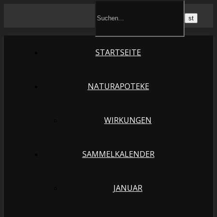
STARTSEITE
NATURAPOTEKE
WIRKUNGEN
SAMMELKALENDER
JANUAR