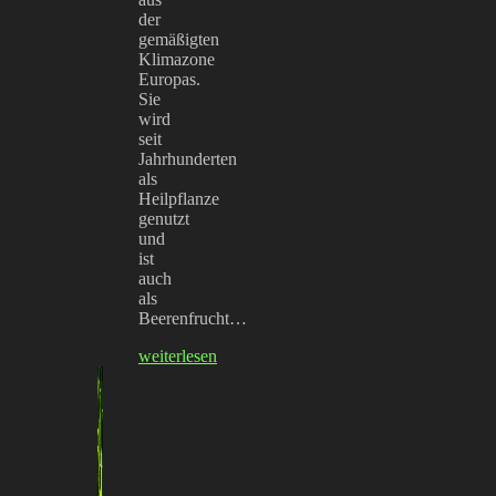
der
gemäßigten
Klimazone
Europas.
Sie
wird
seit
Jahrhunderten
als
Heilpflanze
genutzt
und
ist
auch
als
Beerenfrucht…
weiterlesen