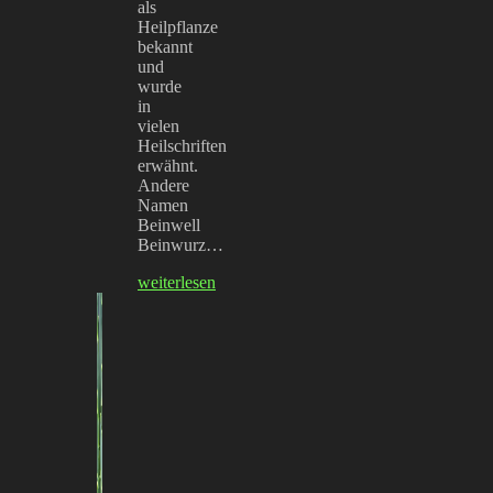
als
Heilpflanze
bekannt
und
wurde
in
vielen
Heilschriften
erwähnt.
Andere
Namen
Beinwell
Beinwurz…
weiterlesen