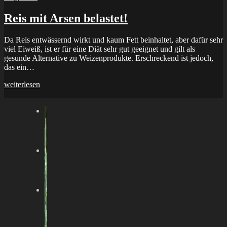
Reis mit Arsen belastet!
Da Reis entwässernd wirkt und kaum Fett beinhaltet, aber dafür sehr
viel Eiweiß, ist er für eine Diät sehr gut geeignet und gilt als
gesunde Alternative zu Weizenprodukte. Erschreckend ist jedoch,
das ein…
weiterlesen
12. Februar 2020