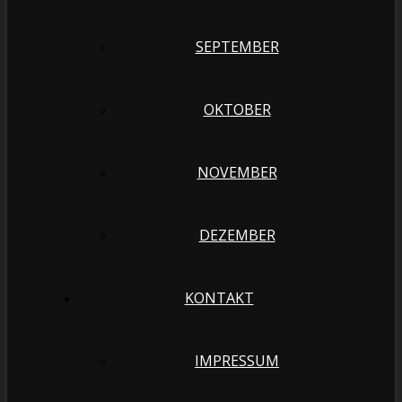
SEPTEMBER
OKTOBER
NOVEMBER
DEZEMBER
KONTAKT
IMPRESSUM