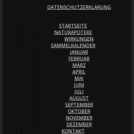
DATENSCHUTZERKLÄRUNG
STARTSEITE
NATURAPOTEKE
WIRKUNGEN
SAMMELKALENDER
JANUAR
FEBRUAR
MÄRZ
APRIL
MAI
JUNI
JULI
AUGUST
SEPTEMBER
OKTOBER
NOVEMBER
DEZEMBER
KONTAKT