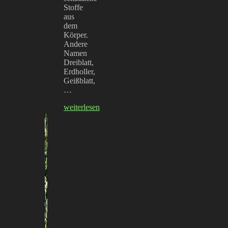
Stoffe
aus
dem
Körper.
Andere
Namen
Dreiblatt,
Erdholler,
Geißblatt,
…
weiterlesen